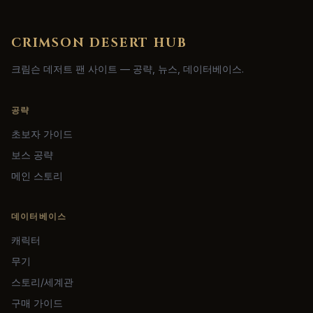
CRIMSON DESERT HUB
크림슨 데저트 팬 사이트 — 공략, 뉴스, 데이터베이스.
공략
초보자 가이드
보스 공략
메인 스토리
데이터베이스
캐릭터
무기
스토리/세계관
구매 가이드