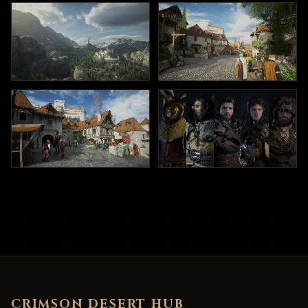
CRIMSON DESERT HUB