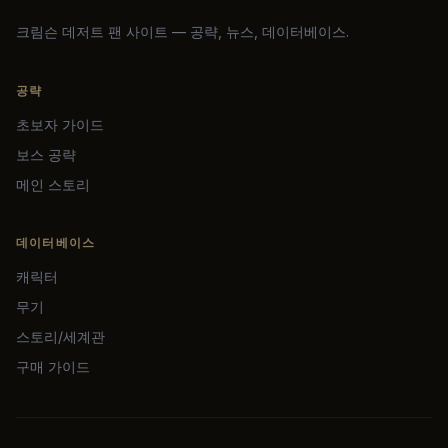
크림슨 데저트 팬 사이트 — 공략, 뉴스, 데이터베이스.
공략
초보자 가이드
보스 공략
메인 스토리
데이터베이스
캐릭터
무기
스토리/세계관
구매 가이드