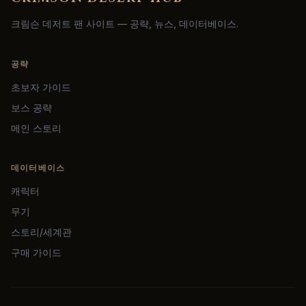
크림슨 데저트 팬 사이트 — 공략, 뉴스, 데이터베이스.
공략
초보자 가이드
보스 공략
메인 스토리
데이터베이스
캐릭터
무기
스토리/세계관
구매 가이드