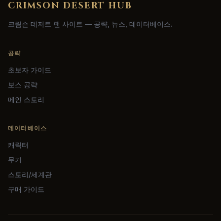
CRIMSON DESERT HUB
크림슨 데저트 팬 사이트 — 공략, 뉴스, 데이터베이스.
공략
초보자 가이드
보스 공략
메인 스토리
데이터베이스
캐릭터
무기
스토리/세계관
구매 가이드