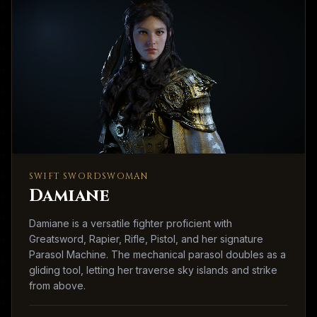
SWIFT SWORDSWOMAN
Damiane
Damiane is a versatile fighter proficient with
Greatsword, Rapier, Rifle, Pistol, and her signature
Parasol Machine. The mechanical parasol doubles as a
gliding tool, letting her traverse sky islands and strike
from above.