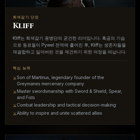
회색갈기 단장
Kliff
Kliff는 회색갈기 용병단의 굳건한 리더입니다. 흑곰의 기습
으로 동료들이 Pywel 전역에 흩어진 후, Kliff는 생존자들을
재결합하고 잃어버린 것을 재건하기 위한 여정을 떠납니다.
핵심 능력
Son of Martinus, legendary founder of the
⚔
Greymanes mercenary company
Master swordsmanship with Sword & Shield, Spear,
⚔
and Fists
Combat leadership and tactical decision-making
⚔
Ability to inspire and unite scattered allies
⚔