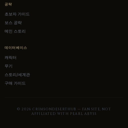
공략
초보자 가이드
보스 공략
메인 스토리
데이터베이스
캐릭터
무기
스토리/세계관
구매 가이드
©
2026
CRIMSONDESERTHUB — FAN SITE, NOT
AFFILIATED WITH PEARL ABYSS