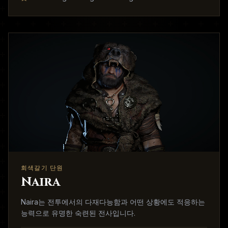
회색갈기 단원
Naira
Naira는 전투에서의 다재다능함과 어떤 상황에도 적응하는
능력으로 유명한 숙련된 전사입니다.