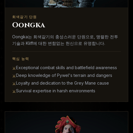
회색갈기 단원
Oongka
Oongka는 회색갈기의 충성스러운 단원으로, 맹렬한 전투
기술과 Kliff에 대한 변함없는 헌신으로 유명합니다.
핵심 능력
Exceptional combat skills and battlefield awareness
⚔
Deep knowledge of Pywel's terrain and dangers
⚔
Loyalty and dedication to the Grey Mane cause
⚔
Survival expertise in harsh environments
⚔