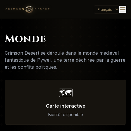
Monde
Crimson Desert se déroule dans le monde médiéval
fantastique de Pywel, une terre déchirée par la guerre
et les conflits politiques.
🗺️
Carte interactive
Bientôt disponible