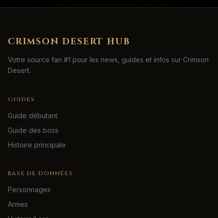
CRIMSON DESERT HUB
Votre source fan #1 pour les news, guides et infos sur Crimson
Desert.
GUIDES
Guide débutant
Guide des boss
Histoire principale
BASE DE DONNÉES
Personnages
Armes