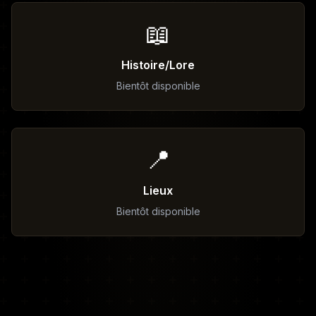
📖
Histoire/Lore
Bientôt disponible
📍
Lieux
Bientôt disponible