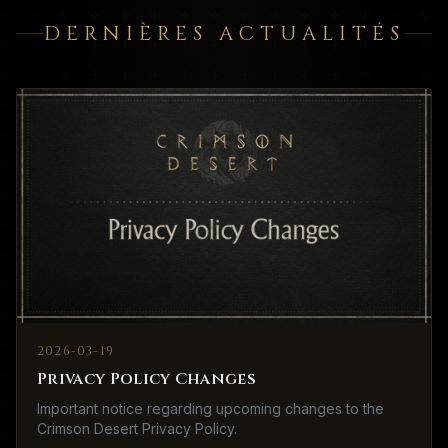
DERNIÈRES ACTUALITÉS
2026-03-19
Privacy Policy Changes
Important notice regarding upcoming changes to the
Crimson Desert Privacy Policy.