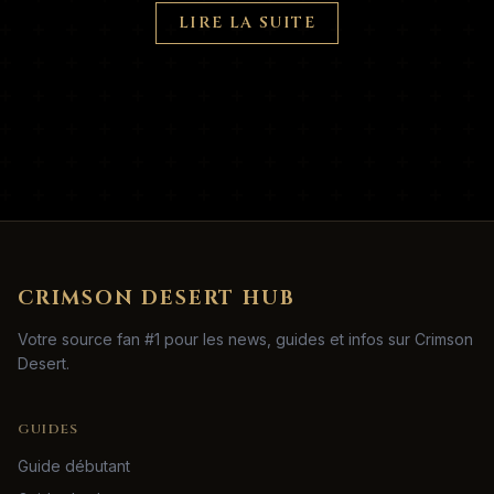
LIRE LA SUITE
CRIMSON DESERT HUB
Votre source fan #1 pour les news, guides et infos sur Crimson
Desert.
GUIDES
Guide débutant