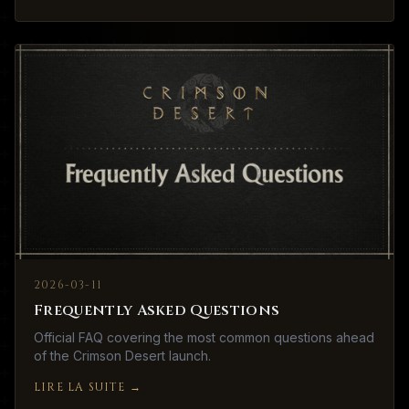
2026-03-11
Frequently Asked Questions
Official FAQ covering the most common questions ahead
of the Crimson Desert launch.
LIRE LA SUITE
→