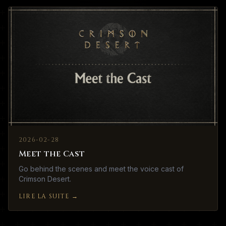
2026-02-28
Meet the Cast
Go behind the scenes and meet the voice cast of
Crimson Desert.
LIRE LA SUITE
→