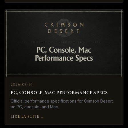
2026-03-10
PC, Console, Mac Performance Specs
Official performance specifications for Crimson Desert
on PC, console, and Mac.
LIRE LA SUITE
→