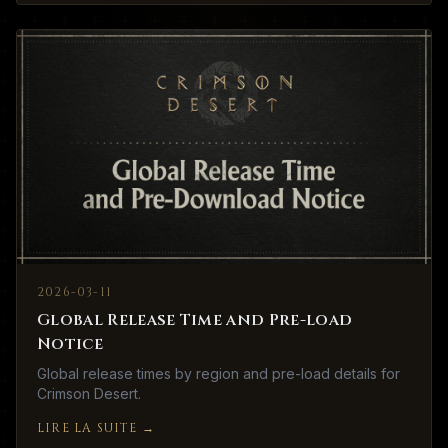
2026-03-11
Global Release Time and Pre-load
Notice
Global release times by region and pre-load details for
Crimson Desert.
LIRE LA SUITE
→