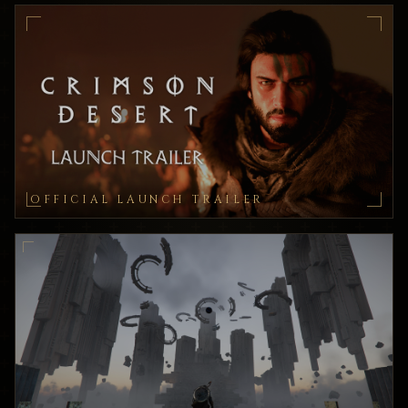
OFFICIAL LAUNCH TRAILER