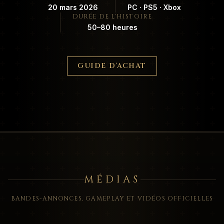
20 mars 2026
PC · PS5 · Xbox
DURÉE DE L'HISTOIRE
50–80 heures
GUIDE D'ACHAT
MÉDIAS
BANDES-ANNONCES, GAMEPLAY ET VIDÉOS OFFICIELLES