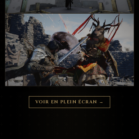
VOIR EN PLEIN ÉCRAN
→