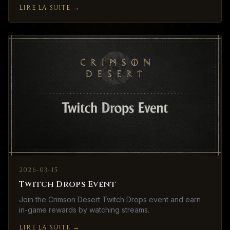
LIRE LA SUITE
→
2026-03-15
Twitch Drops Event
Join the Crimson Desert Twitch Drops event and earn
in-game rewards by watching streams.
LIRE LA SUITE
→