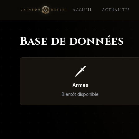
ACCUEIL
ACTUALITÉS
Base de données
🗡️
Armes
Bientôt disponible