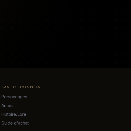
BASE DE DONNÉES
Personnages
Armes
Histoire/Lore
Guide d'achat