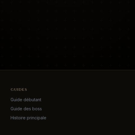
GUIDES
Guide débutant
Guide des boss
Histoire principale