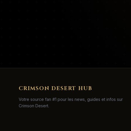
CRIMSON DESERT HUB
Votre source fan #1 pour les news, guides et infos sur
Crimson Desert.