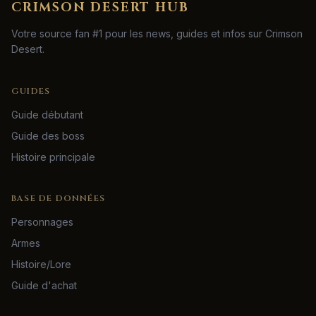
CRIMSON DESERT HUB
Votre source fan #1 pour les news, guides et infos sur Crimson
Desert.
GUIDES
Guide débutant
Guide des boss
Histoire principale
BASE DE DONNÉES
Personnages
Armes
Histoire/Lore
Guide d'achat