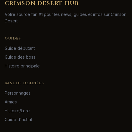
CRIMSON DESERT HUB
Votre source fan #1 pour les news, guides et infos sur Crimson
Desert.
GUIDES
Guide débutant
Guide des boss
Histoire principale
BASE DE DONNÉES
Personnages
Armes
Histoire/Lore
Guide d'achat