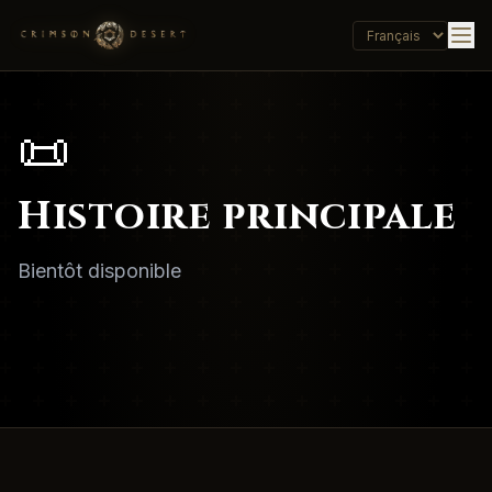
📜
Histoire principale
Bientôt disponible