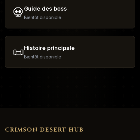
Guide des boss
💀
Bientôt disponible
Histoire principale
📜
Bientôt disponible
CRIMSON DESERT HUB