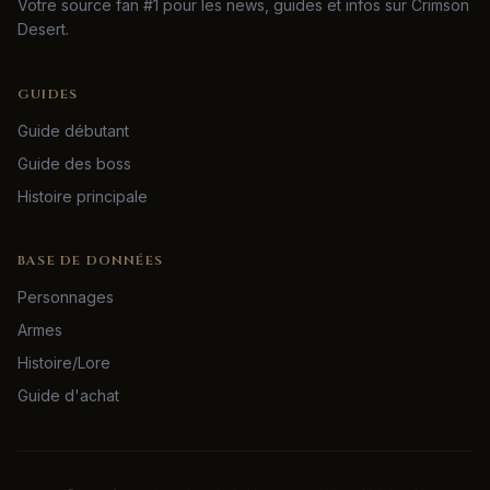
Votre source fan #1 pour les news, guides et infos sur Crimson
Desert.
GUIDES
Guide débutant
Guide des boss
Histoire principale
BASE DE DONNÉES
Personnages
Armes
Histoire/Lore
Guide d'achat