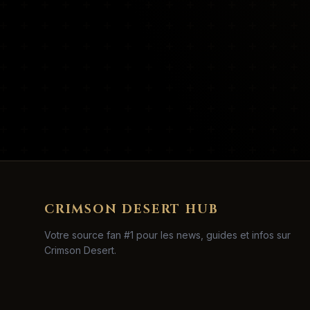
CRIMSON DESERT HUB
Votre source fan #1 pour les news, guides et infos sur
Crimson Desert.