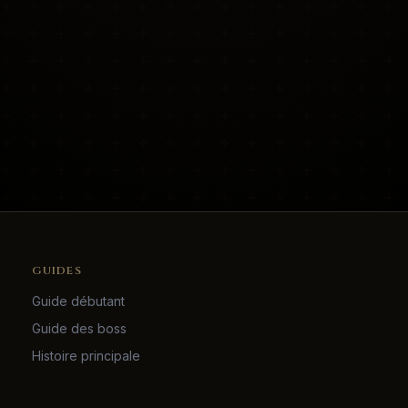
GUIDES
Guide débutant
Guide des boss
Histoire principale