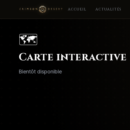
ACCUEIL
ACTUALITÉS
🗺️
Carte interactive
Bientôt disponible