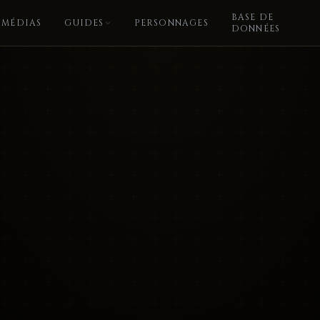
BASE DE
MÉDIAS
GUIDES
PERSONNAGES
DONNÉES