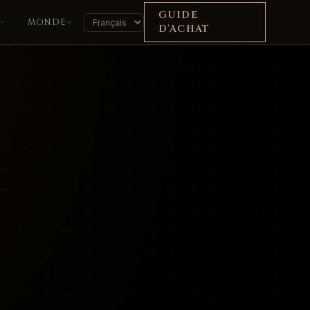
GUIDE
MONDE
D'ACHAT