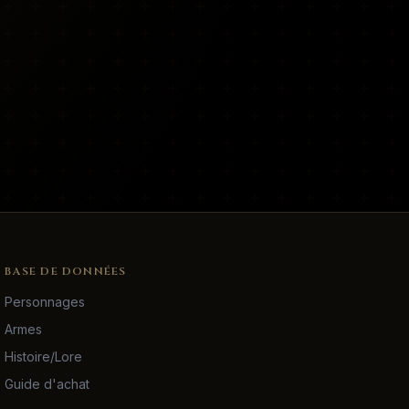
BASE DE DONNÉES
Personnages
Armes
Histoire/Lore
Guide d'achat