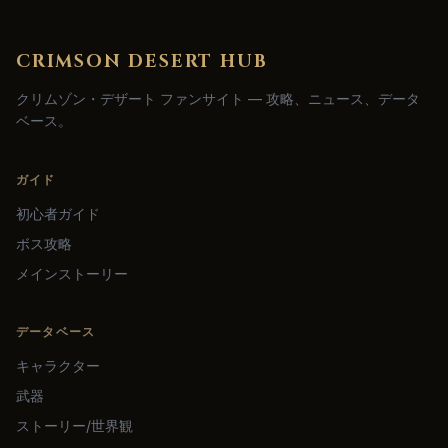
CRIMSON DESERT HUB
クリムゾン・デザート ファンサイト — 攻略、ニュース、データ
ベース。
ガイド
初心者ガイド
ボス攻略
メインストーリー
データベース
キャラクター
武器
ストーリー/世界観