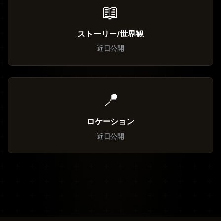
📖
ストーリー/世界観
近日公開
📍
ロケーション
近日公開