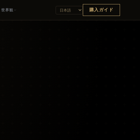
購入ガイド
世界観