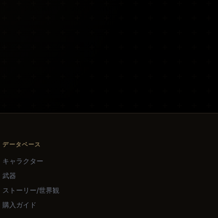
データベース
キャラクター
武器
ストーリー/世界観
購入ガイド