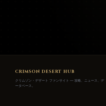
CRIMSON DESERT HUB
クリムゾン・デザート ファンサイト — 攻略、ニュース、デ
ータベース。