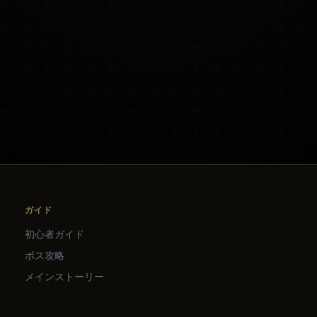
ガイド
初心者ガイド
ボス攻略
メインストーリー