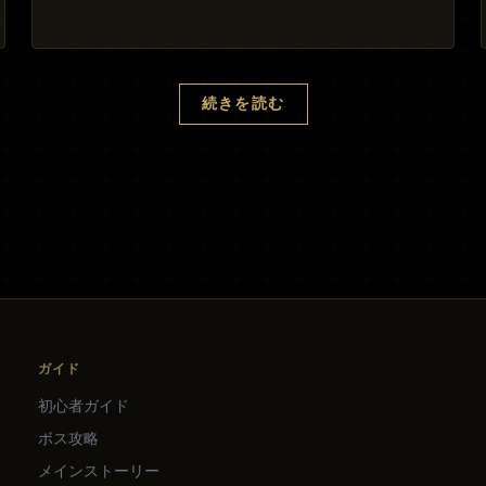
続きを読む
ガイド
初心者ガイド
ボス攻略
メインストーリー