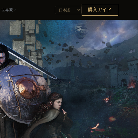
購入ガイド
世界観
ープンワー