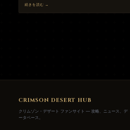
続きを読む
→
CRIMSON DESERT HUB
クリムゾン・デザート ファンサイト — 攻略、ニュース、デ
ータベース。