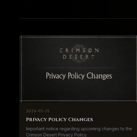
2026-03-19
Privacy Policy Changes
Important notice regarding upcoming changes to the
Crimson Desert Privacy Policy.