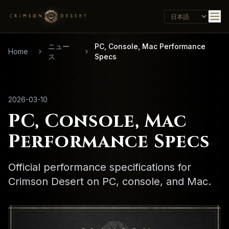
ニュー
PC, Console, Mac Performance
Home
ス
Specs
2026-03-10
PC, Console, Mac
Performance Specs
Official performance specifications for
Crimson Desert on PC, console, and Mac.