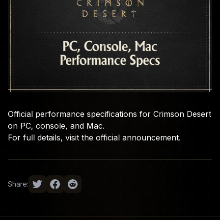
Official performance specifications for Crimson Desert
on PC, console, and Mac.
For full details, visit the
official announcement
.
Share: