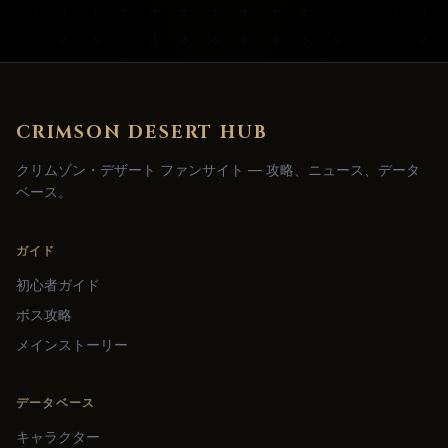
CRIMSON DESERT HUB
クリムゾン・デザート ファンサイト — 攻略、ニュース、データ
ベース。
ガイド
初心者ガイド
ボス攻略
メインストーリー
データベース
キャラクター