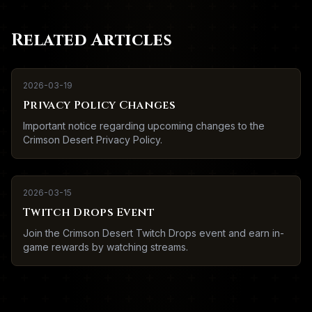
Related Articles
2026-03-19
Privacy Policy Changes
Important notice regarding upcoming changes to the
Crimson Desert Privacy Policy.
2026-03-15
Twitch Drops Event
Join the Crimson Desert Twitch Drops event and earn in-
game rewards by watching streams.