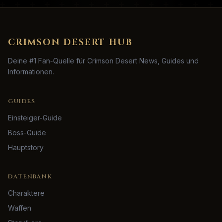
CRIMSON DESERT HUB
Deine #1 Fan-Quelle für Crimson Desert News, Guides und
Informationen.
GUIDES
Einsteiger-Guide
Boss-Guide
Hauptstory
DATENBANK
Charaktere
Waffen