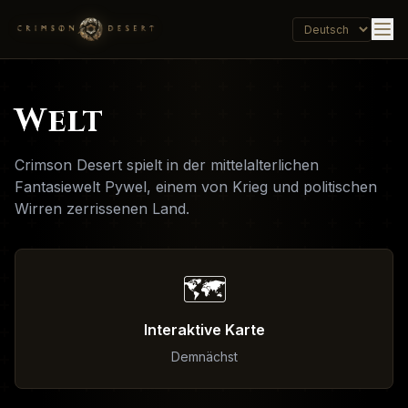
Welt
Crimson Desert spielt in der mittelalterlichen
Fantasiewelt Pywel, einem von Krieg und politischen
Wirren zerrissenen Land.
🗺️
Interaktive Karte
Demnächst