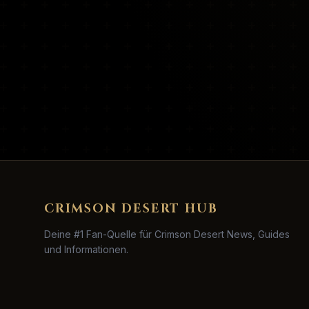
CRIMSON DESERT HUB
Deine #1 Fan-Quelle für Crimson Desert News, Guides
und Informationen.