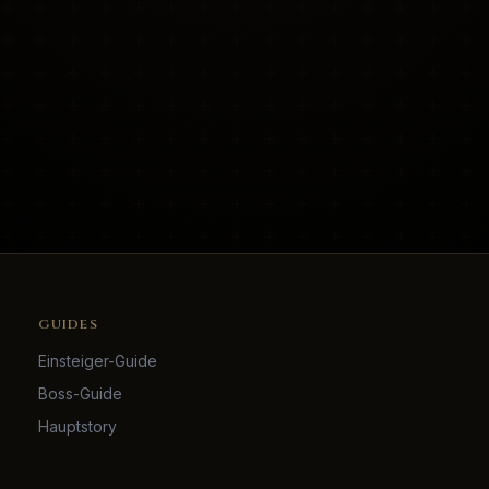
GUIDES
Einsteiger-Guide
Boss-Guide
Hauptstory