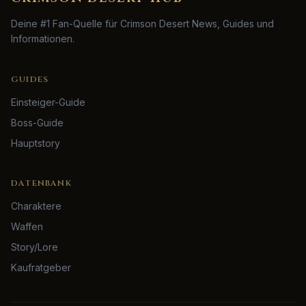
Deine #1 Fan-Quelle für Crimson Desert News, Guides und
Informationen.
GUIDES
Einsteiger-Guide
Boss-Guide
Hauptstory
DATENBANK
Charaktere
Waffen
Story/Lore
Kaufratgeber