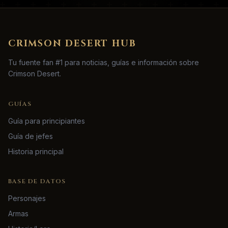
CRIMSON DESERT HUB
Tu fuente fan #1 para noticias, guías e información sobre
Crimson Desert.
GUÍAS
Guía para principiantes
Guía de jefes
Historia principal
BASE DE DATOS
Personajes
Armas