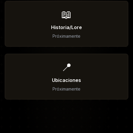
📖
Historia/Lore
Próximamente
📍
Ubicaciones
Próximamente