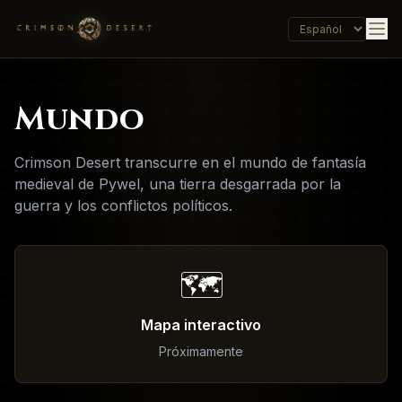
Mundo
Crimson Desert transcurre en el mundo de fantasía
medieval de Pywel, una tierra desgarrada por la
guerra y los conflictos políticos.
🗺️
Mapa interactivo
Próximamente