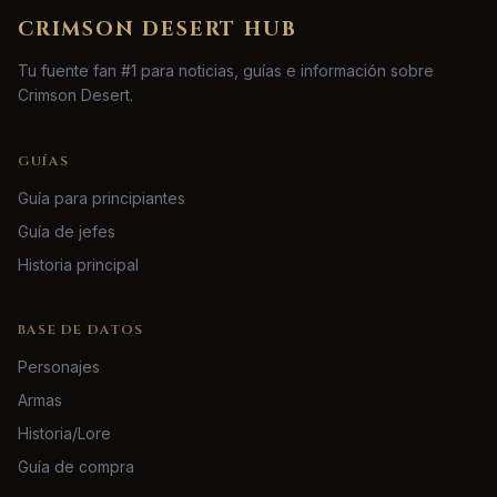
CRIMSON DESERT HUB
Tu fuente fan #1 para noticias, guías e información sobre
Crimson Desert.
GUÍAS
Guía para principiantes
Guía de jefes
Historia principal
BASE DE DATOS
Personajes
Armas
Historia/Lore
Guía de compra