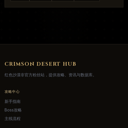
CRIMSON DESERT HUB
红色沙漠非官方粉丝站，提供攻略、资讯与数据库。
攻略中心
新手指南
Boss攻略
主线流程