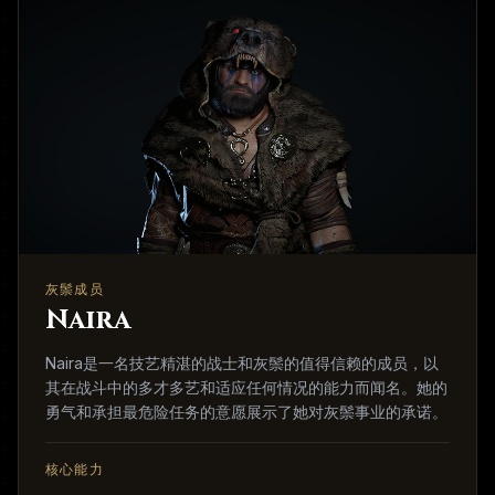
灰鬃成员
Naira
Naira是一名技艺精湛的战士和灰鬃的值得信赖的成员，以
其在战斗中的多才多艺和适应任何情况的能力而闻名。她的
勇气和承担最危险任务的意愿展示了她对灰鬃事业的承诺。
核心能力