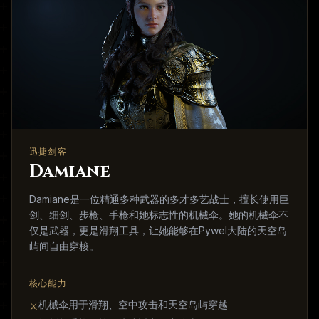
迅捷剑客
Damiane
Damiane是一位精通多种武器的多才多艺战士，擅长使用巨
剑、细剑、步枪、手枪和她标志性的机械伞。她的机械伞不
仅是武器，更是滑翔工具，让她能够在Pywel大陆的天空岛
屿间自由穿梭。
核心能力
机械伞用于滑翔、空中攻击和天空岛屿穿越
⚔