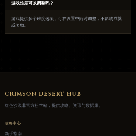
游戏难度可以调整吗？
游戏提供多个难度选项，可在设置中随时调整，不影响成就
或奖励。
CRIMSON DESERT HUB
红色沙漠非官方粉丝站，提供攻略、资讯与数据库。
攻略中心
新手指南