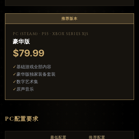
推荐版本
PC (STEAM) · PS5 · XBOX SERIES X|S
豪华版
$79.99
✓
基础游戏全部内容
✓
豪华版独家装备套装
✓
数字艺术集
✓
原声音乐
PC配置要求
最低配置
推荐配置