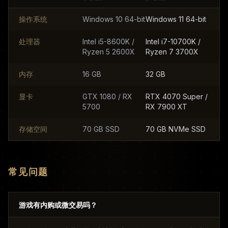
操作系统
Windows 10 64-bit
Windows 11 64-bit
处理器
Intel i5-8600K /
Intel i7-10700K /
Ryzen 5 2600X
Ryzen 7 3700X
内存
16 GB
32 GB
显卡
GTX 1080 / RX
RTX 4070 Super /
5700
RX 7900 XT
存储空间
70 GB SSD
70 GB NVMe SSD
常见问题
游戏有内购或微交易吗？