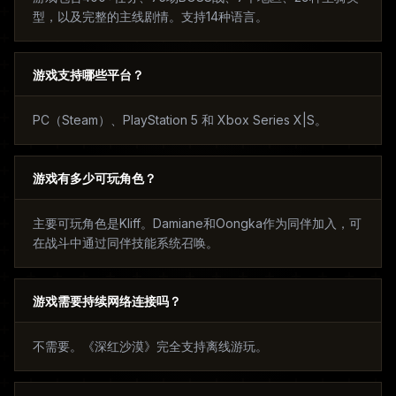
型，以及完整的主线剧情。支持14种语言。
游戏支持哪些平台？
PC（Steam）、PlayStation 5 和 Xbox Series X|S。
游戏有多少可玩角色？
主要可玩角色是Kliff。Damiane和Oongka作为同伴加入，可
在战斗中通过同伴技能系统召唤。
游戏需要持续网络连接吗？
不需要。《深红沙漠》完全支持离线游玩。