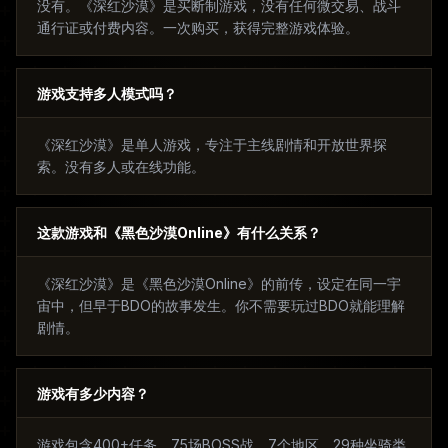
没有。《深红沙漠》是买断制游戏，没有任何微交易、战斗
通行证或付费内容。一次购买，获得完整游戏体验。
游戏支持多人模式吗？
《深红沙漠》是单人游戏，专注于主线剧情和开放世界探
索。没有多人或在线功能。
这款游戏和《黑色沙漠Online》有什么关系？
《深红沙漠》是《黑色沙漠Online》的前传，设定在同一宇
宙中，但早于BDO的故事发生。你不需要玩过BDO就能理解
剧情。
游戏有多少内容？
游戏包含400+任务、75场BOSS战、7个地区、29种坐骑类