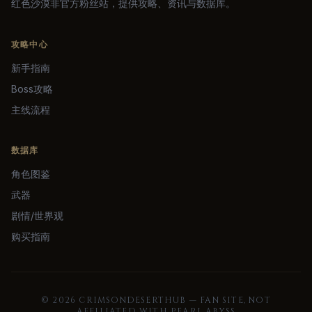
红色沙漠非官方粉丝站，提供攻略、资讯与数据库。
攻略中心
新手指南
Boss攻略
主线流程
数据库
角色图鉴
武器
剧情/世界观
购买指南
©
2026
CRIMSONDESERTHUB — FAN SITE, NOT
AFFILIATED WITH PEARL ABYSS