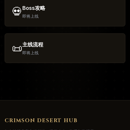
Boss攻略
💀
即将上线
主线流程
📜
即将上线
CRIMSON DESERT HUB