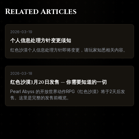
Related Articles
2026-03-19
个人信息处理方针变更须知
红色沙漠个人信息处理方针即将变更，请玩家知悉相关内容。
2026-03-18
红色沙漠3月20日发售 — 你需要知道的一切
Pearl Abyss 的开放世界动作RPG《红色沙漠》将于2天后发
售。这里是完整的发售前概览。