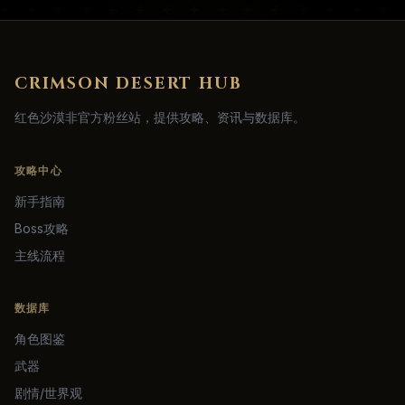
CRIMSON DESERT HUB
红色沙漠非官方粉丝站，提供攻略、资讯与数据库。
攻略中心
新手指南
Boss攻略
主线流程
数据库
角色图鉴
武器
剧情/世界观