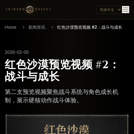
Home
新闻资讯
红色沙漠预览视频 #2：战斗与成长
2026-02-05
红色沙漠预览视频 #2：
战斗与成长
第二支预览视频聚焦战斗系统与角色成长机
制，展示硬核动作战斗体验。