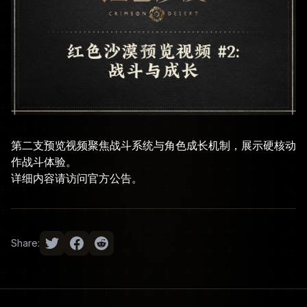
第二支预览视频聚焦战斗系统与角色成长机制，展示硬核动
作战斗体验。
详细内容请访问
官方公告
。
Share: