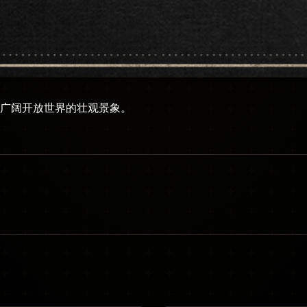
广阔开放世界的壮观景象。