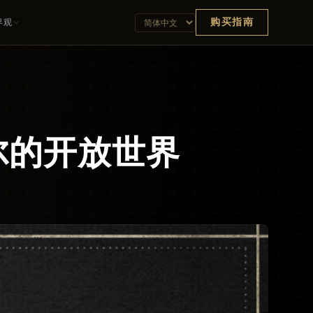
购买指南
界观
尔的开放世界