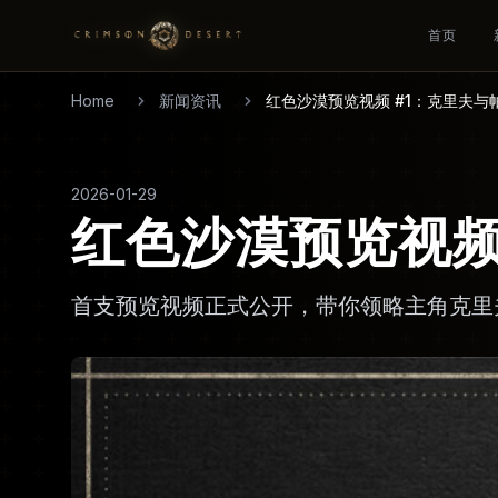
首页
Home
新闻资讯
红色沙漠预览视频 #1：克里夫与
2026-01-29
红色沙漠预览视频
首支预览视频正式公开，带你领略主角克里