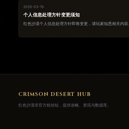
2026-03-19
个人信息处理方针变更须知
红色沙漠个人信息处理方针即将变更，请玩家知悉相关内容
CRIMSON DESERT HUB
红色沙漠非官方粉丝站，提供攻略、资讯与数据库。