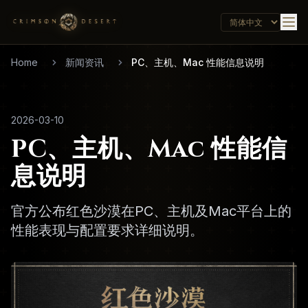
Home
新闻资讯
PC、主机、Mac 性能信息说明
2026-03-10
PC、主机、Mac 性能信
息说明
官方公布红色沙漠在PC、主机及Mac平台上的
性能表现与配置要求详细说明。