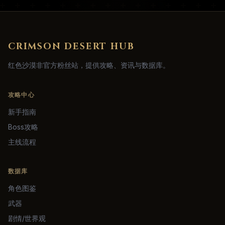
CRIMSON DESERT HUB
红色沙漠非官方粉丝站，提供攻略、资讯与数据库。
攻略中心
新手指南
Boss攻略
主线流程
数据库
角色图鉴
武器
剧情/世界观