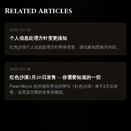
Related Articles
2026-03-19
个人信息处理方针变更须知
红色沙漠个人信息处理方针即将变更，请玩家知悉相关内容。
2026-03-18
红色沙漠3月20日发售 — 你需要知道的一切
Pearl Abyss 的开放世界动作RPG《红色沙漠》将于2天后发
售。这里是完整的发售前概览。