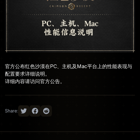
官方公布红色沙漠在PC、主机及Mac平台上的性能表现与
配置要求详细说明。
详细内容请访问
官方公告
。
Share: