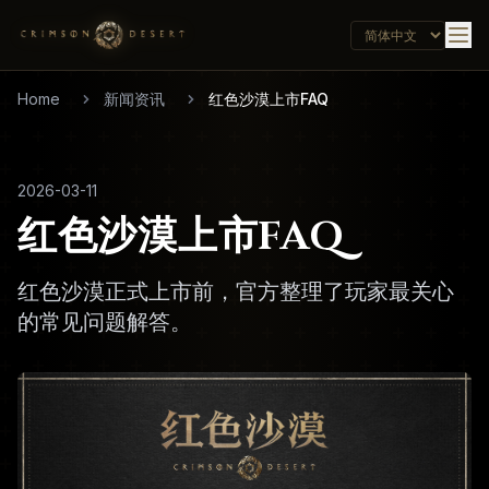
Home
新闻资讯
红色沙漠上市FAQ
2026-03-11
红色沙漠上市FAQ
红色沙漠正式上市前，官方整理了玩家最关心
的常见问题解答。