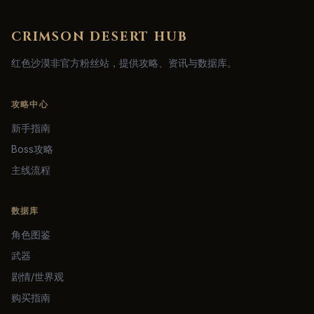
CRIMSON DESERT HUB
红色沙漠非官方粉丝站，提供攻略、资讯与数据库。
攻略中心
新手指南
Boss攻略
主线流程
数据库
角色图鉴
武器
剧情/世界观
购买指南