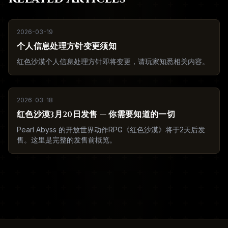
2026-03-19
个人信息处理方针变更须知
红色沙漠个人信息处理方针即将变更，请玩家知悉相关内容。
2026-03-18
红色沙漠3月20日发售 — 你需要知道的一切
Pearl Abyss 的开放世界动作RPG《红色沙漠》将于2天后发
售。这里是完整的发售前概览。