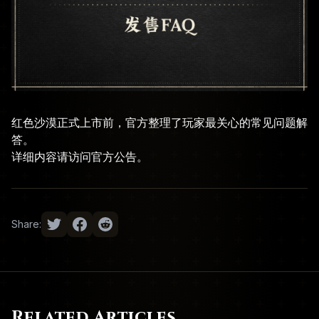
红色沙漠正式上市前，官方整理了玩家最关心的常见问题解
答。
详细内容请访问
官方公告
。
Share:
Related Articles