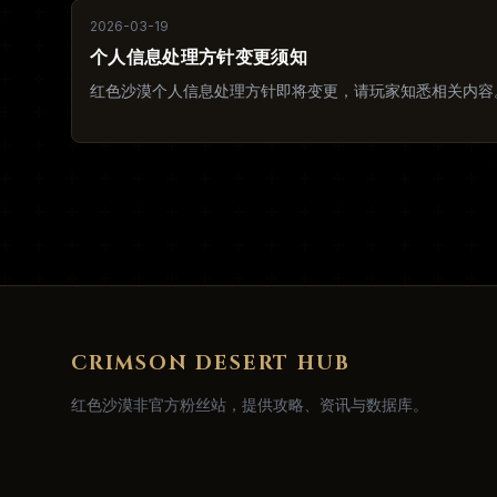
2026-03-19
个人信息处理方针变更须知
红色沙漠个人信息处理方针即将变更，请玩家知悉相关内容
CRIMSON DESERT HUB
红色沙漠非官方粉丝站，提供攻略、资讯与数据库。