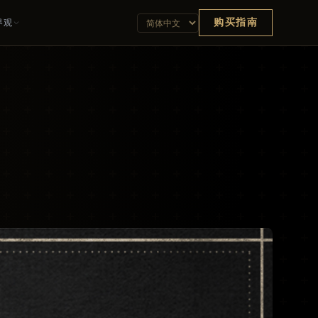
购买指南
界观