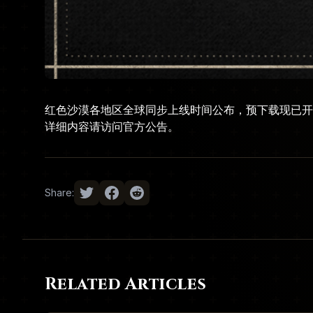
红色沙漠各地区全球同步上线时间公布，预下载现已开
详细内容请访问
官方公告
。
Share:
Related Articles