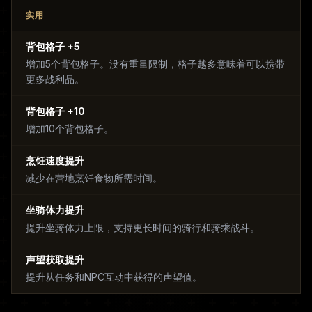
实用
背包格子 +5
增加5个背包格子。没有重量限制，格子越多意味着可以携带
更多战利品。
背包格子 +10
增加10个背包格子。
烹饪速度提升
减少在营地烹饪食物所需时间。
坐骑体力提升
提升坐骑体力上限，支持更长时间的骑行和骑乘战斗。
声望获取提升
提升从任务和NPC互动中获得的声望值。