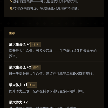
5
.
没有前置条件——可以按任意顺序解锁技能。
6
.
技能点来自升级、完成挑战和发现神秘能量。
生存
最大生命值 +1
推荐
提升最大生命值。可多次获取——生存能力是前期最重要的
投资。
最大生命值 +2
推荐
进一步提升最大生命值。建议在挑战第二章BOSS前获取。
最大体力 +1
推荐
提升体力上限，允许在耗尽前进行更多闪避和冲刺。
最大体力 +2