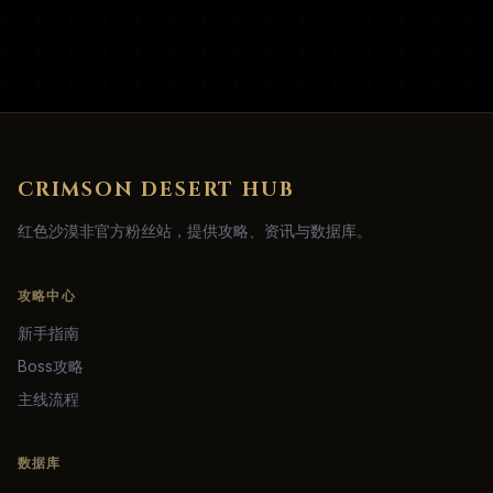
CRIMSON DESERT HUB
红色沙漠非官方粉丝站，提供攻略、资讯与数据库。
攻略中心
新手指南
Boss攻略
主线流程
数据库