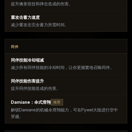
提升擒拿投技和摔击造成的伤害。
重攻击蓄力速度
减少重攻击完全蓄力所需时间。
同伴
同伴技能冷却缩减
减少所有同伴技能的冷却时间，让你更频繁地召唤同伴。
同伴技能伤害提升
提升同伴技能造成的伤害。
Damiane：伞式滑翔
推荐
解锁Damiane的机械伞滑翔能力，可在Pywel大陆进行空中
穿越。