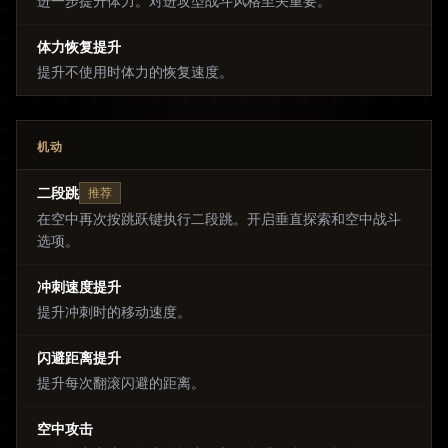
进一步提升体力。对进攻型战斗风格至关重要。
体力恢复提升
提升不使用时体力的恢复速度。
机动
二段跳
推荐
在空中再次按跳跃键执行二段跳。开启垂直探索和空中战斗
选项。
冲刺速度提升
提升冲刺时的移动速度。
闪避距离提升
提升每次翻滚闪避的距离。
空中攻击